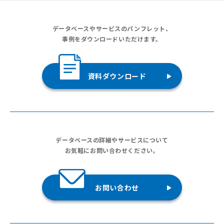
データベースやサービスのパンフレット、
事例をダウンロードいただけます。
資料ダウンロード
データベースの詳細やサービスについて
お気軽にお問い合わせください。
お問い合わせ