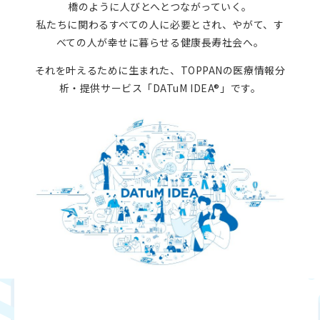
橋のように人びとへとつながっていく。
私たちに関わるすべての人に必要とされ、やがて、す
べての人が幸せに暮らせる健康長寿社会へ。
それを叶えるために生まれた、TOPPANの医療情報分
析・提供サービス「DATuM IDEA®」です。