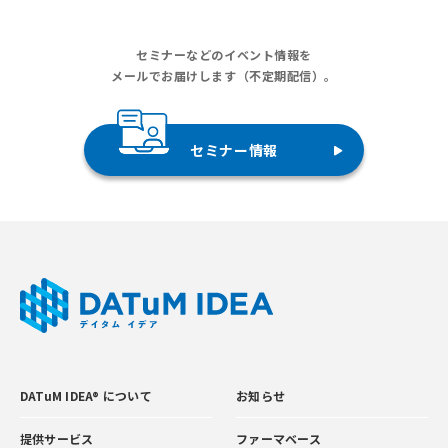
セミナーなどのイベント情報を
メールでお届けします（不定期配信）。
セミナー情報
DATuM IDEA® について
お知らせ
提供サービス
ファーマベース