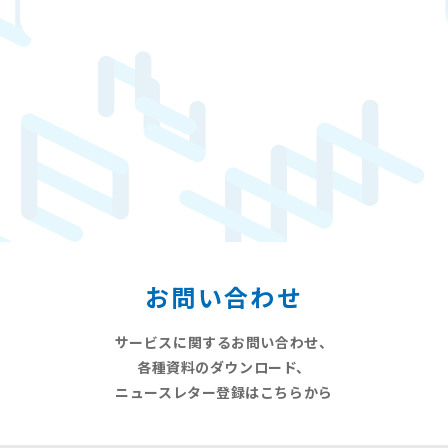
お問い合わせ
サービスに関するお問い合わせ、
各種資料のダウンロード、
ニュースレター登録はこちらから