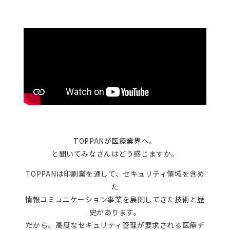
資料ダウンロード
よくあるご質問
お問い合わせ
TOPPANが医療業界へ。
と聞いてみなさんはどう感じますか。
TOPPANは印刷業を通して、セキュリティ領域を含め
た
情報コミュニケーション事業を展開してきた技術と歴
史があります。
だから、高度なセキュリティ管理が要求される医療デ