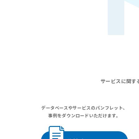
サービスに関す
データベースやサービスのパンフレット、
事例をダウンロードいただけます。