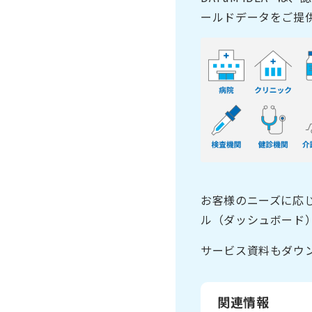
ールドデータをご提供
お客様のニーズに応
ル（ダッシュボード
サービス資料もダウ
関連情報