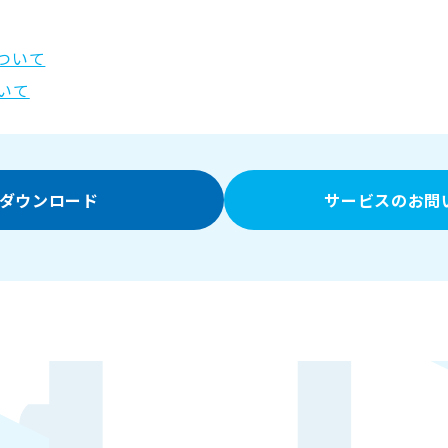
ついて
いて
ダウンロード
サービスのお問