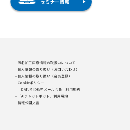
セミナー情報
匿名加工医療情報の取扱いについて
個人情報の取り扱い（お問い合わせ）
個人情報の取り扱い（会員登録）
Cookieポリシー
「DATuM IDEA® メール会員」利用規約
「AIチャットボット」利用規約
情報公開文書
提