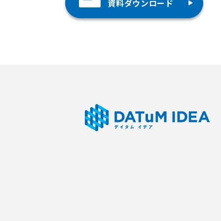
資料ダウンロード