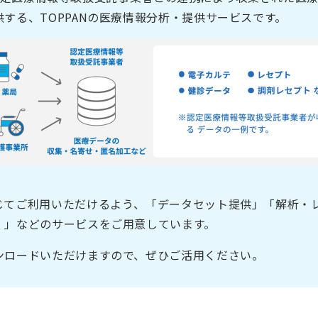
する、TOPPANの医療情報分析・提供サービスです。
じてご利用いただけるよう、「データセット提供」「解析・レ
）」などのサービスをご用意しています。
ンロードいただけますので、ぜひご活用ください。