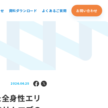
らせ
資料ダウンロード
よくあるご質問
お問い合わせ
2026.06.25
た全身性エリ