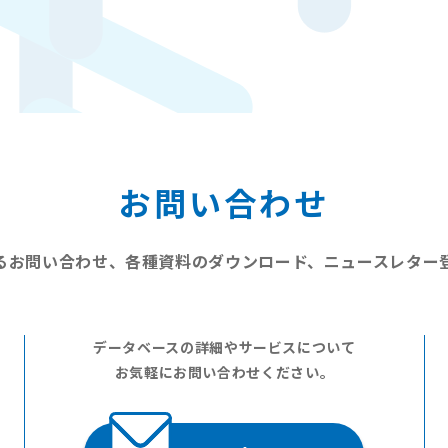
お問い合わせ
るお問い合わせ、
各種資料のダウンロード、
ニュースレター
データベースの詳細やサービスについて
お気軽にお問い合わせください。