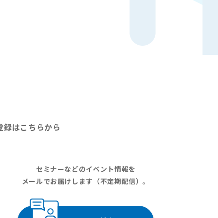
登録はこちらから
セミナーなどのイベント情報を
メールでお届けします（不定期配信）。