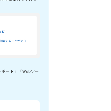
ポート」「Webツー