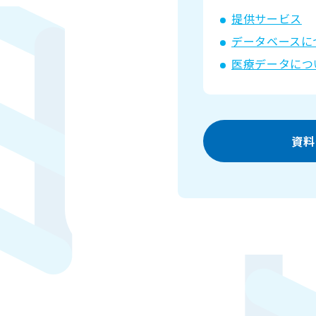
提供サービス
データベースに
医療データにつ
資料