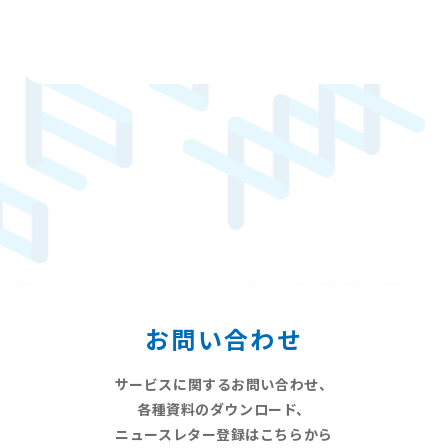
資料ダウンロード
よくあるご質問
お問い合わせ
お問い合わせ
サービスに関するお問い合わせ、
各種資料のダウンロード、
ニュースレター登録はこちらから