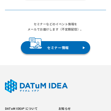
セミナーなどのイベント情報を
メールでお届けします（不定期配信）。
セミナー情報
DATuM IDEA® について
お知らせ