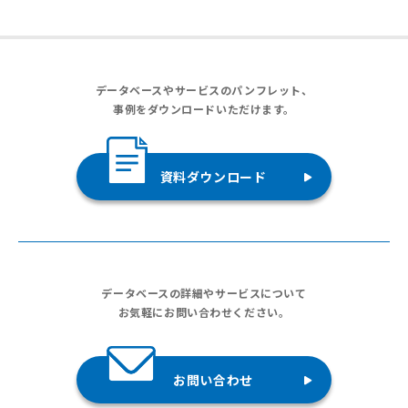
データベースやサービスのパンフレット、
事例をダウンロードいただけます。
資料ダウンロード
データベースの詳細やサービスについて
お気軽にお問い合わせください。
お問い合わせ