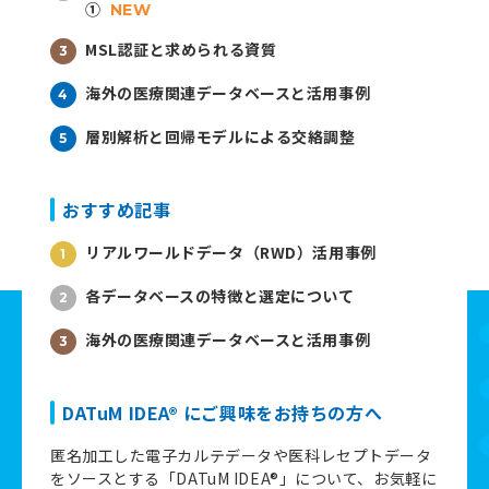
①
NEW
MSL認証と求められる資質
海外の医療関連データベースと活用事例
層別解析と回帰モデルによる交絡調整
おすすめ記事
リアルワールドデータ（RWD）活用事例
各データベースの特徴と選定について
海外の医療関連データベースと活用事例
DATuM IDEA® にご興味をお持ちの方へ
匿名加工した電子カルテデータや医科レセプトデータ
をソースとする「DATuM IDEA®」について、お気軽に