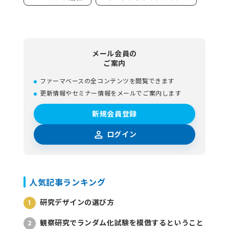
メール会員の
ご案内
ファーマベースの全コンテンツを閲覧できます
更新情報やセミナー情報をメールでご案内します
新規会員登録
ログイン
人気記事ランキング
研究デザインの選び方
観察研究でランダム化試験を模倣するということ