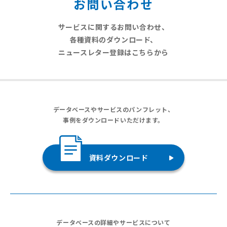
お問い合わせ
サービスに関するお問い合わせ、
各種資料のダウンロード、
ニュースレター登録はこちらから
データベースやサービスのパンフレット、
事例をダウンロードいただけます。
資料ダウンロード
データベースの詳細やサービスについて