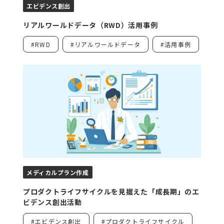
エビデンス創出
リアルワールドデータ（RWD）活用事例
#RWD
#リアルワールドデータ
#活用事例
メディカルプラン作成
プロダクトライフサイクルを見据えた「成長期」のエ
ビデンス創出活動
#エビデンス創出
#プロダクトライフサイクル