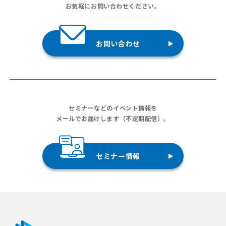
お気軽にお問い合わせください。
お問い合わせ
セミナーなどのイベント情報を
メールでお届けします（不定期配信）。
セミナー情報