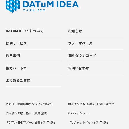
DATuM IDEA® について
お知らせ
提供サービス
ファーマベース
活用事例
資料ダウンロード
協力パートナー
お問い合わせ
よくあるご質問
匿名加工医療情報の取扱いについて
個人情報の取り扱い（お問い合わせ）
個人情報の取り扱い（会員登録）
Cookieポリシー
「DATuM IDEA® メール会員」利用規約
「AIチャットボット」利用規約