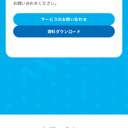
お問い合わせください。
サービスのお問い合わせ
資料ダウンロード