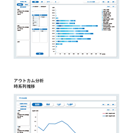
アウトカム分析
時系列推移