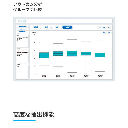
アウトカム分析
グループ間比較
高度な抽出機能