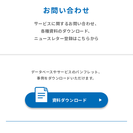
お問い合わせ
サービスに関するお問い合わせ、
各種資料のダウンロード、
ニュースレター登録はこちらから
データベースやサービスのパンフレット、
事例をダウンロードいただけます。
資料ダウンロード