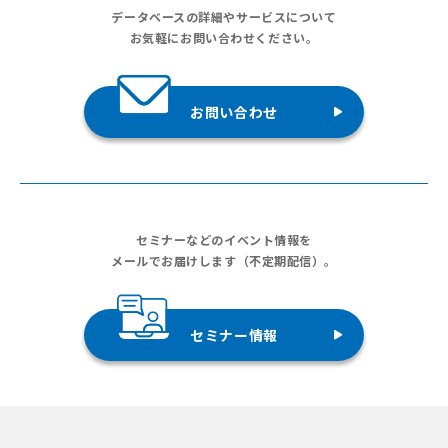
データベースの詳細やサービスについて
お気軽にお問い合わせください。
お問い合わせ
セミナーなどのイベント情報を
メールでお届けします（不定期配信）。
セミナー情報