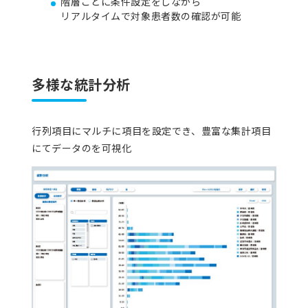
階層ごとに条件設定をしながら
リアルタイムで対象患者数の確認が可能
多様な統計分析
行列項目にマルチに項目を設定でき、豊富な集計項目
にてデータのを可視化