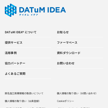
DATuM IDEA® について
お知らせ
提供サービス
ファーマベース
活用事例
資料ダウンロード
協力パートナー
お問い合わせ
よくあるご質問
匿名加工医療情報の取扱いについて
個人情報の取り扱い（お問い合わせ）
個人情報の取り扱い（会員登録）
Cookieポリシー