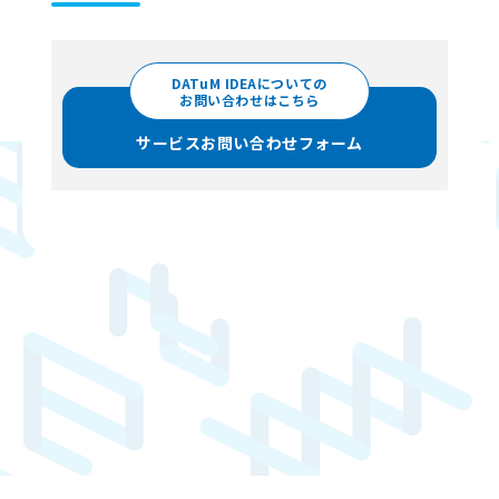
DATuM IDEAについての
お問い合わせはこちら
サービスお問い合わせフォーム