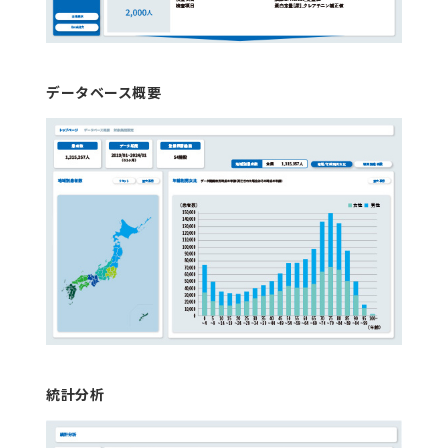
データベース概要
統計分析