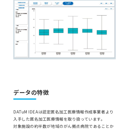
データの特徴
DATuM IDEAは認定匿名加工医療情報作成事業者より
入手した匿名加工医療情報を取り扱っています。
対象施設の約半数が地域のがん拠点病院であることか