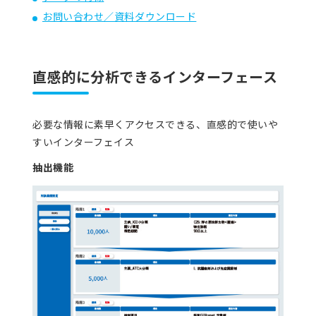
お問い合わせ／資料ダウンロード
直感的に分析できるインターフェース
必要な情報に素早くアクセスできる、直感的で使いや
すいインターフェイス
抽出機能