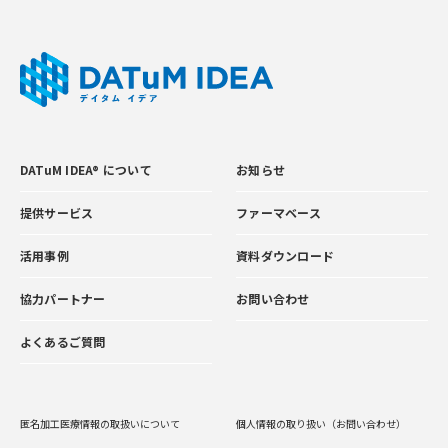
DATuM IDEA® について
お知らせ
提供サービス
ファーマベース
活用事例
資料ダウンロード
協力パートナー
お問い合わせ
よくあるご質問
匿名加工医療情報の取扱いについて
個人情報の取り扱い（お問い合わせ）