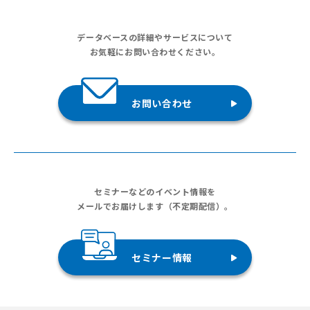
データベースの詳細やサービスについて
お気軽にお問い合わせください。
お問い合わせ
セミナーなどのイベント情報を
メールでお届けします（不定期配信）。
セミナー情報