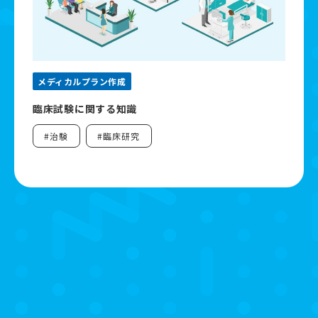
資料ダウンロード
よくあるご質問
メディカルプラン作成
臨床試験に関する知識
お問い合わせ
#治験
#臨床研究