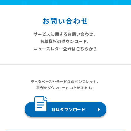
お問い合わせ
サービスに関するお問い合わせ、
各種資料のダウンロード、
ニュースレター登録はこちらから
データベースやサービスのパンフレット、
事例をダウンロードいただけます。
資料ダウンロード