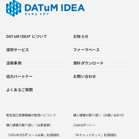
DATuM IDEA® について
お知らせ
提供サービス
ファーマベース
活用事例
資料ダウンロード
協力パートナー
お問い合わせ
よくあるご質問
匿名加工医療情報の取扱いについて
個人情報の取り扱い（お問い合わせ）
個人情報の取り扱い（会員登録）
Cookieポリシー
「DATuM IDEA® メール会員」利用規約
「AIチャットボット」利用規約