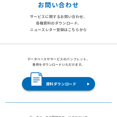
お問い合わせ
サービスに関するお問い合わせ、
各種資料のダウンロード、
ニュースレター登録はこちらから
データベースやサービスのパンフレット、
事例をダウンロードいただけます。
資料ダウンロード