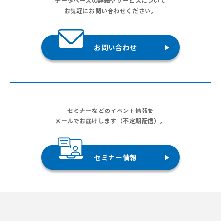
データベースの詳細やサービスについて
お気軽にお問い合わせください。
お問い合わせ
セミナーなどのイベント情報を
メールでお届けします（不定期配信）。
セミナー情報