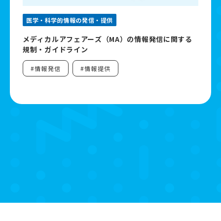
医学・科学的情報の発信・提供
メディカルアフェアーズ（MA）の情報発信に関する
規制・ガイドライン
#情報発信
#情報提供