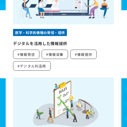
資料ダウンロード
よくあるご質問
医学・科学的情報の発信・提供
デジタルを活用した情報提供
お問い合わせ
#情報発信
#情報収集
#情報提供
#デジタル利活用