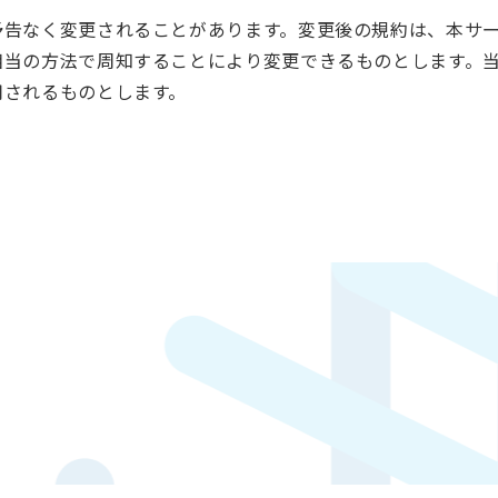
予告なく変更されることがあります。変更後の規約は、本サ
相当の方法で周知することにより変更できるものとします。
用されるものとします。