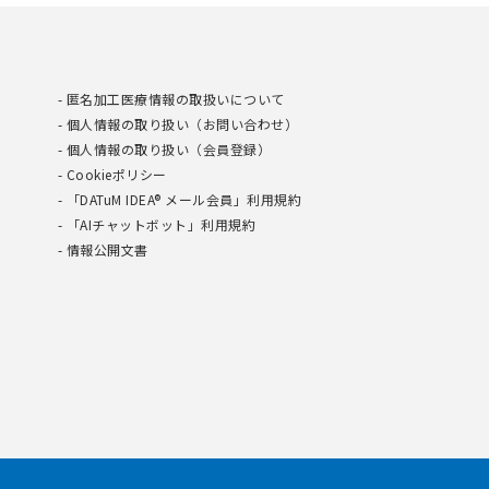
匿名加工医療情報の取扱いについて
個人情報の取り扱い（お問い合わせ）
個人情報の取り扱い（会員登録）
Cookieポリシー
「DATuM IDEA® メール会員」利用規約
「AIチャットボット」利用規約
情報公開文書
提