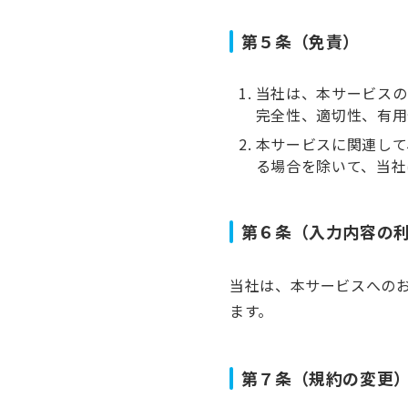
第５条（免責）
当社は、本サービスの
完全性、適切性、有用
本サービスに関連して
る場合を除いて、当社
第６条（入力内容の
当社は、本サービスへの
ます。
第７条（規約の変更