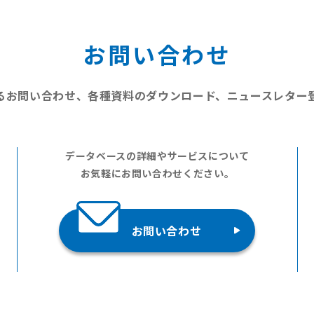
お問い合わせ
るお問い合わせ、
各種資料のダウンロード、
ニュースレター
データベースの詳細やサービスについて
お気軽にお問い合わせください。
お問い合わせ