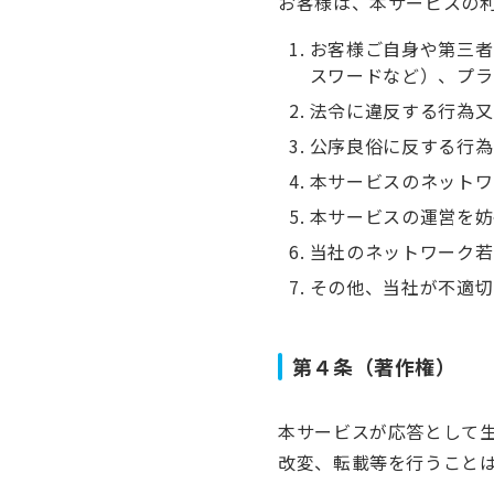
お客様は、本サービスの
お客様ご自身や第三者
スワードなど）、プラ
法令に違反する行為又
公序良俗に反する行為
本サービスのネットワ
本サービスの運営を妨
当社のネットワーク若
その他、当社が不適切
第４条（著作権）
本サービスが応答として
改変、転載等を行うこと