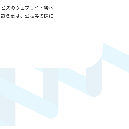
ービスのウェブサイト等へ
当該変更は、公表等の際に