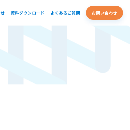
らせ
資料ダウンロード
よくあるご質問
お問い合わせ