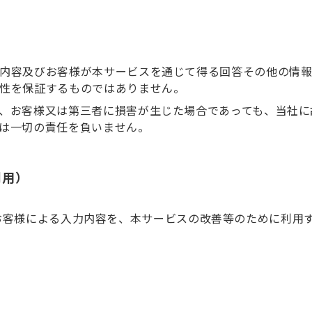
内容及びお客様が本サービスを通じて得る回答その他の情報
性を保証するものではありません。
、お客様又は第三者に損害が生じた場合であっても、当社に
は一切の責任を負いません。
利用）
お客様による入力内容を、本サービスの改善等のために利用
）