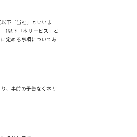
（以下「当社」といいま
ト」（以下「本サービス」と
約に定める事項についてあ
より、事前の予告なく本サ