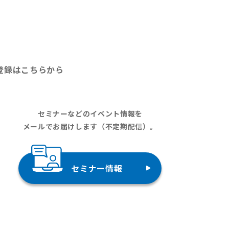
登録はこちらから
セミナーなどのイベント情報を
メールでお届けします（不定期配信）。
セミナー情報