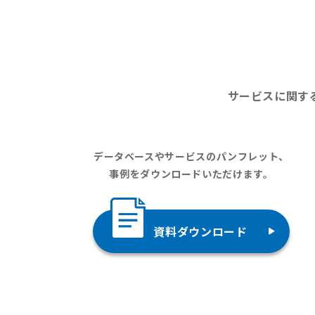
サービスに関す
データベースやサービスのパンフレット、
事例をダウンロードいただけます。
資料ダウンロード