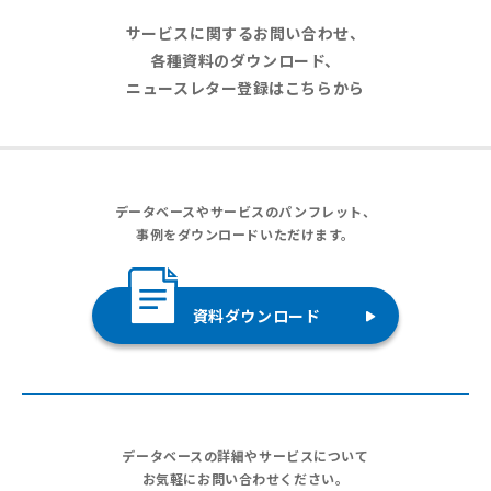
サービスに関するお問い合わせ、
各種資料のダウンロード、
ニュースレター登録はこちらから
データベースやサービスのパンフレット、
事例をダウンロードいただけます。
資料ダウンロード
データベースの詳細やサービスについて
お気軽にお問い合わせください。