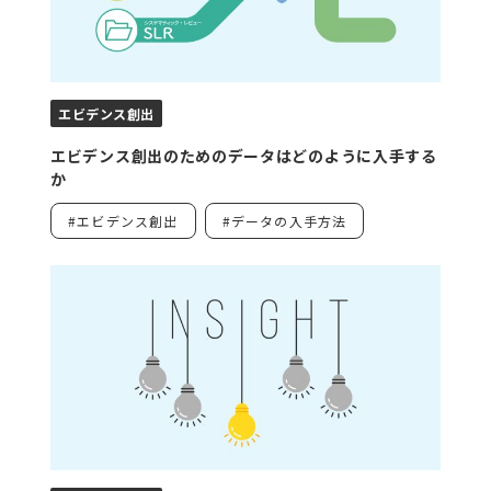
エビデンス創出
エビデンス創出のためのデータはどのように入手する
か
#エビデンス創出
#データの入手方法