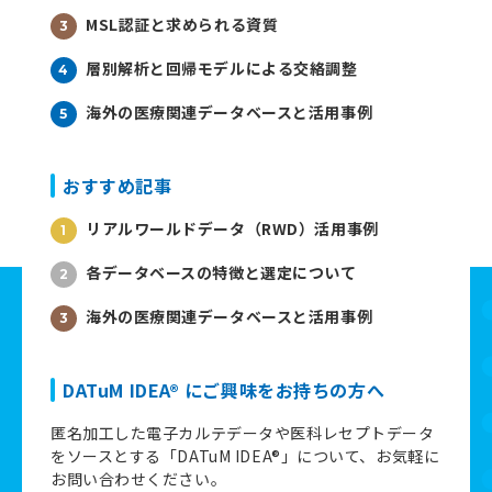
MSL認証と求められる資質
層別解析と回帰モデルによる交絡調整
海外の医療関連データベースと活用事例
おすすめ記事
リアルワールドデータ（RWD）活用事例
各データベースの特徴と選定について
海外の医療関連データベースと活用事例
DATuM IDEA® にご興味をお持ちの方へ
匿名加工した電子カルテデータや医科レセプトデータ
をソースとする「DATuM IDEA®」について、お気軽に
お問い合わせください。