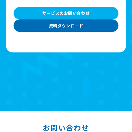
サービスのお問い合わせ
資料ダウンロード
お問い合わせ