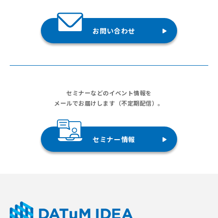
お問い合わせ
セミナーなどのイベント情報を
メールでお届けします（不定期配信）。
セミナー情報