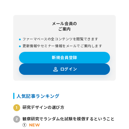
メール会員の
ご案内
ファーマベースの全コンテンツを閲覧できます
更新情報やセミナー情報をメールでご案内します
新規会員登録
ログイン
人気記事ランキング
研究デザインの選び方
観察研究でランダム化試験を模倣するということ
①
NEW