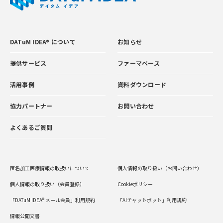
DATuM IDEA® について
お知らせ
提供サービス
ファーマベース
活用事例
資料ダウンロード
協力パートナー
お問い合わせ
よくあるご質問
匿名加工医療情報の取扱いについて
個人情報の取り扱い（お問い合わせ）
個人情報の取り扱い（会員登録）
Cookieポリシー
「DATuM IDEA® メール会員」利用規約
「AIチャットボット」利用規約
情報公開文書