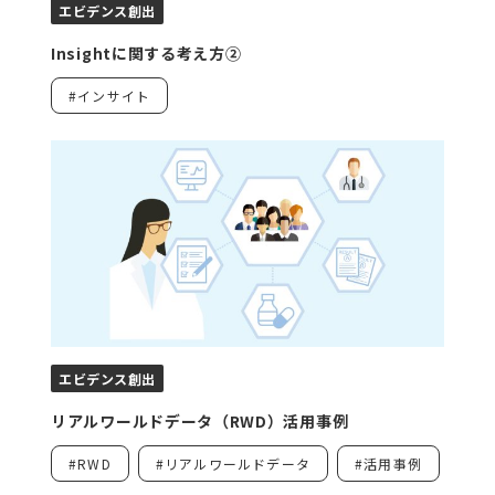
エビデンス創出
Insightに関する考え方②
#インサイト
エビデンス創出
リアルワールドデータ（RWD）活用事例
#RWD
#リアルワールドデータ
#活用事例