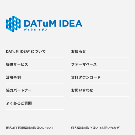
DATuM IDEA® について
お知らせ
提供サービス
ファーマベース
活用事例
資料ダウンロード
協力パートナー
お問い合わせ
よくあるご質問
匿名加工医療情報の取扱いについて
個人情報の取り扱い（お問い合わせ）