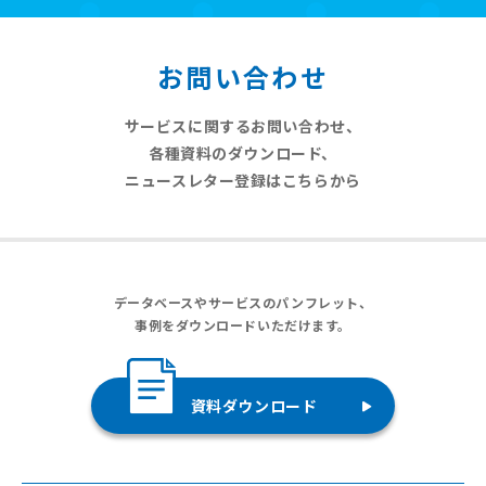
お問い合わせ
サービスに関するお問い合わせ、
各種資料のダウンロード、
ニュースレター登録はこちらから
データベースやサービスのパンフレット、
事例をダウンロードいただけます。
資料ダウンロード