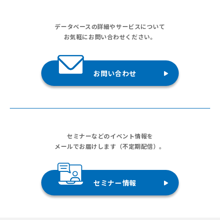
データベースの詳細やサービスについて
お気軽にお問い合わせください。
お問い合わせ
セミナーなどのイベント情報を
メールでお届けします（不定期配信）。
セミナー情報