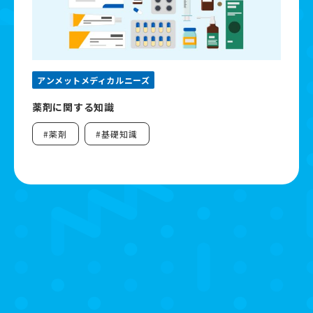
資料ダウンロード
よくあるご質問
アンメットメディカルニーズ
薬剤に関する知識
お問い合わせ
#薬剤
#基礎知識