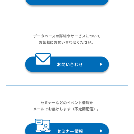
データベースの詳細やサービスについて
お気軽にお問い合わせください。
お問い合わせ
セミナーなどのイベント情報を
メールでお届けします（不定期配信）。
セミナー情報