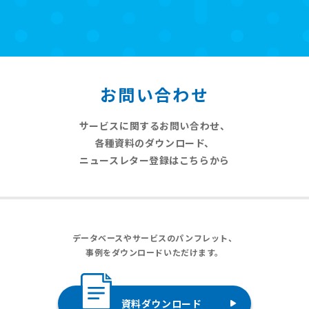
お問い合わせ
サービスに関するお問い合わせ、
各種資料のダウンロード、
ニュースレター登録はこちらから
データベースやサービスのパンフレット、
事例をダウンロードいただけます。
資料ダウンロード