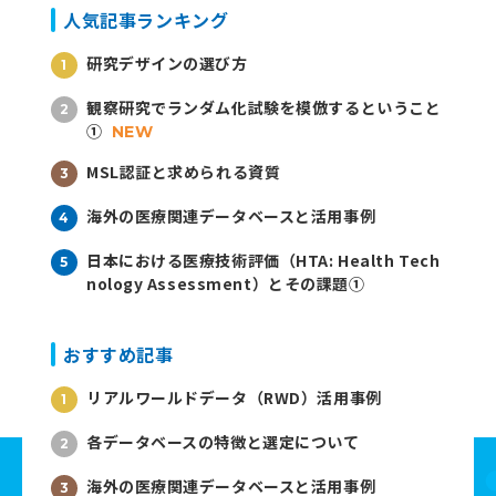
人気記事ランキング
研究デザインの選び方
観察研究でランダム化試験を模倣するということ
①
NEW
MSL認証と求められる資質
海外の医療関連データベースと活用事例
日本における医療技術評価（HTA: Health Tech
nology Assessment）とその課題①
おすすめ記事
リアルワールドデータ（RWD）活用事例
各データベースの特徴と選定について
海外の医療関連データベースと活用事例