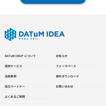
DATuM IDEA® について
お知らせ
提供サービス
ファーマベース
活用事例
資料ダウンロード
協力パートナー
お問い合わせ
よくあるご質問