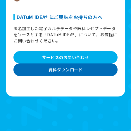
DATuM IDEA® にご興味をお持ちの方へ
匿名加工した電子カルテデータや医科レセプトデータ
をソースとする「DATuM IDEA®」について、お気軽に
お問い合わせください。
サービスのお問い合わせ
資料ダウンロード