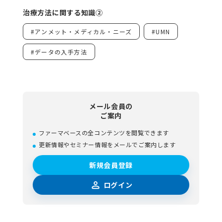
治療方法に関する知識②
#アンメット・メディカル・ニーズ
#UMN
#データの入手方法
メール会員の
ご案内
ファーマベースの全コンテンツを閲覧できます
更新情報やセミナー情報をメールでご案内します
新規会員登録
ログイン