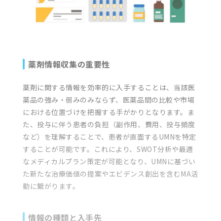
薬剤情報収集の重要性
薬剤に関する情報を効率的に入手することは、当該医
薬品の強み・弱みのみならず、医薬品間の比較や市場
における位置づけを把握する手がかりとなります。ま
た、投与に伴う患者の負担（副作用、費用、投与頻度
など）を理解することで、患者が直面するUMNを特定
することが可能です。これにより、SWOT分析や最適
なメディカルプラン策定が可能となり、UMNに基づい
た新たな治療価値の提案やエビデンス創出を含むMA活
動に繋がります。
情報の種類と入手先