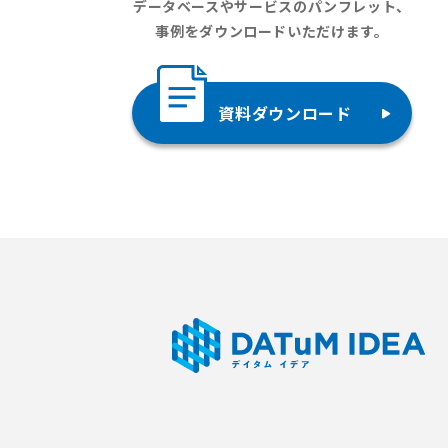
データベースやサービスのパンフレット、
事例をダウンロードいただけます。
資料ダウンロード