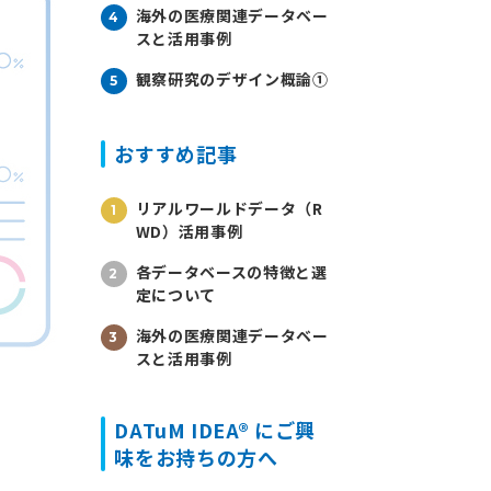
海外の医療関連データベー
スと活用事例
観察研究のデザイン概論①
おすすめ記事
リアルワールドデータ（R
WD）活用事例
各データベースの特徴と選
定について
海外の医療関連データベー
スと活用事例
DATuM IDEA® にご興
味をお持ちの方へ