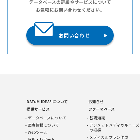
データベースの詳細やサービスについて
お気軽にお問い合わせください。
お問い合わせ
DATuM IDEA® について
お知らせ
提供サービス
ファーマベース
データベースについて
基礎知識
医療情報について
アンメットメディカルニーズ
の把握
Webツール
メディカルプラン作成
解析・レポート