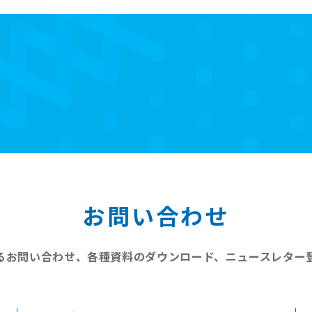
お問い合わせ
るお問い合わせ、
各種資料のダウンロード、
ニュースレター