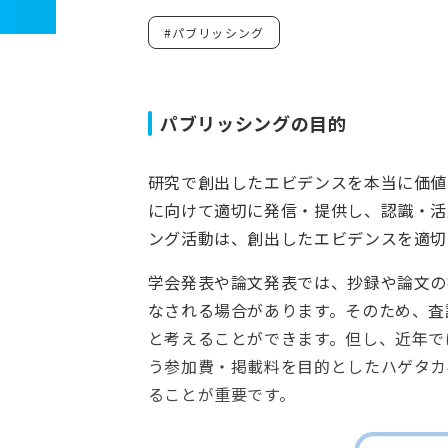
資料ダウンロード
#パブリッシング
よくあるご質問
パブリッシングの目的
研究で創出したエビデンスを本当に価値
に向けて適切に発信・提供し、認識・活
ング活動は、創出したエビデンスを適切
学会発表や論文発表では、抄録や論文の
なされる場合があります。そのため、査
と考えることができます。但し、近年で
う参加費・掲載料を目的としたハゲタカ
ることが重要です。