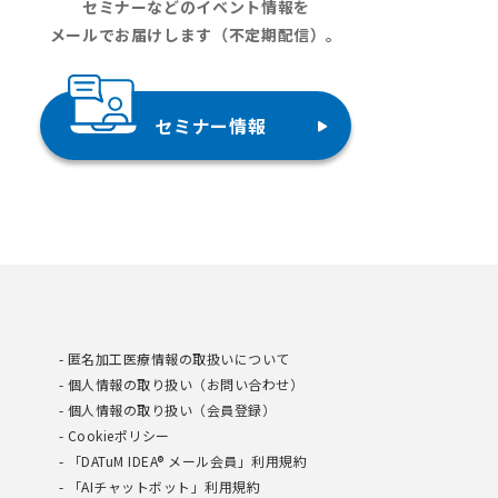
セミナーなどのイベント情報を
メールでお届けします（不定期配信）。
セミナー情報
匿名加工医療情報の取扱いについて
個人情報の取り扱い（お問い合わせ）
個人情報の取り扱い（会員登録）
Cookieポリシー
「DATuM IDEA® メール会員」利用規約
「AIチャットボット」利用規約