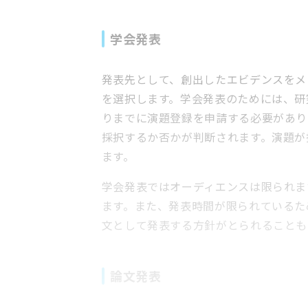
学会発表
発表先として、創出したエビデンスをメ
を選択します。学会発表のためには、研
りまでに演題登録を申請する必要があり
採択するか否かが判断されます。演題が
ます。
学会発表ではオーディエンスは限られま
ます。また、発表時間が限られているた
文として発表する方針がとられることも
論文発表