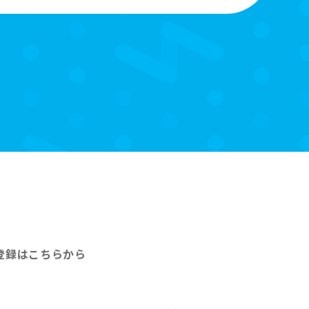
登録はこちらから