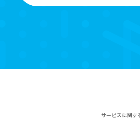
サービスに関す